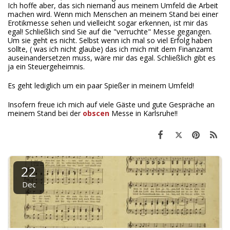
Ich hoffe aber, das sich niemand aus meinem Umfeld die Arbeit
machen wird. Wenn mich Menschen an meinem Stand bei einer
Erotikmesse sehen und vielleicht sogar erkennen, ist mir das
egal! Schließlich sind Sie auf die "verruchte" Messe gegangen.
Um sie geht es nicht. Selbst wenn ich mal so viel Erfolg haben
sollte, ( was ich nicht glaube) das ich mich mit dem Finanzamt
auseinandersetzen muss, wäre mir das egal. Schließlich gibt es
ja ein Steuergeheimnis.
Es geht lediglich um ein paar Spießer in meinem Umfeld!
Insofern freue ich mich auf viele Gäste und gute Gespräche an
meinem Stand bei der
obscen
Messe in Karlsruhe!!
22
Dec