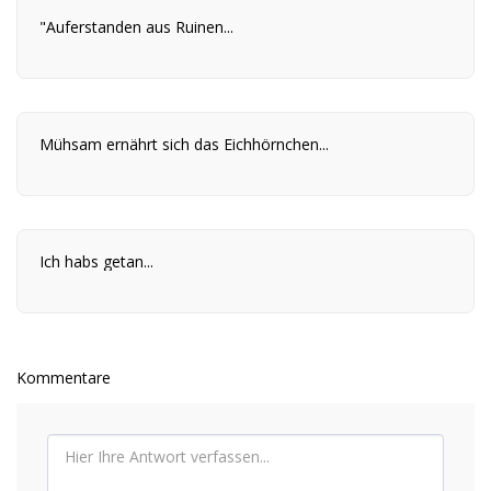
"Auferstanden aus Ruinen...
Mühsam ernährt sich das Eichhörnchen...
Ich habs getan...
Kommentare