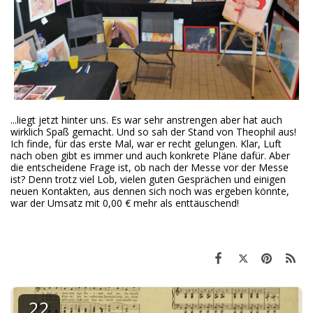
...liegt jetzt hinter uns. Es war sehr anstrengen aber hat auch
wirklich Spaß gemacht. Und so sah der Stand von Theophil aus!
Ich finde, für das erste Mal, war er recht gelungen. Klar, Luft
nach oben gibt es immer und auch konkrete Pläne dafür. Aber
die entscheidene Frage ist, ob nach der Messe vor der Messe
ist? Denn trotz viel Lob, vielen guten Gesprächen und einigen
neuen Kontakten, aus dennen sich noch was ergeben könnte,
war der Umsatz mit 0,00 € mehr als enttäuschend!
22