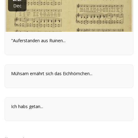
Dec
"Auferstanden aus Ruinen...
Mühsam ernährt sich das Eichhörnchen...
Ich habs getan...