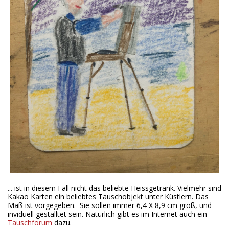
... ist in diesem Fall nicht das beliebte Heissgetränk. Vielmehr sind
Kakao Karten ein beliebtes Tauschobjekt unter Küstlern. Das
Maß ist vorgegeben. Sie sollen immer 6,4 X 8,9 cm groß, und
inviduell gestalltet sein. Natürlich gibt es im Internet auch ein
Tauschforum
dazu.