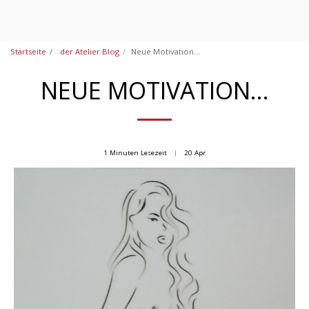
Startseite
der Atelier Blog
Neue Motivation...
NEUE MOTIVATION...
1 Minuten Lesezeit
20
Apr